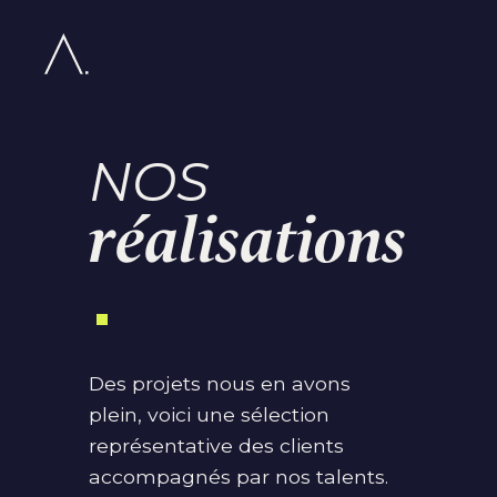
NOS
réalisations
Des projets nous en avons
plein, voici une sélection
représentative des clients
accompagnés par nos talents.