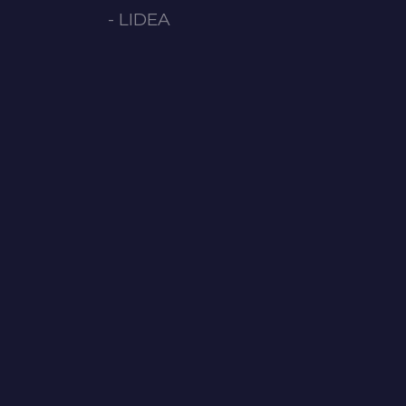
- LIDEA