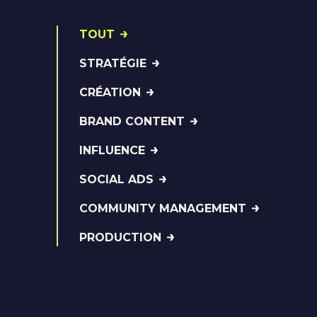
TOUT
STRATÉGIE
CRÉATION
BRAND CONTENT
INFLUENCE
SOCIAL ADS
COMMUNITY MANAGEMENT
PRODUCTION