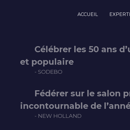
ACCUEIL
EXPERT
Célébrer les 50 ans d
et populaire
- SODEBO
Fédérer sur le salon 
incontournable de l’ann
- NEW HOLLAND