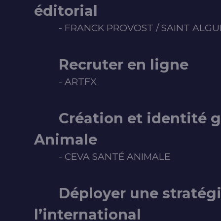
éditorial
- FRANCK PROVOST / SAINT ALGU
Recruter en ligne
- ARTFX
Création et identité 
Animale
- CEVA SANTÉ ANIMALE
Déployer une stratégi
l’international