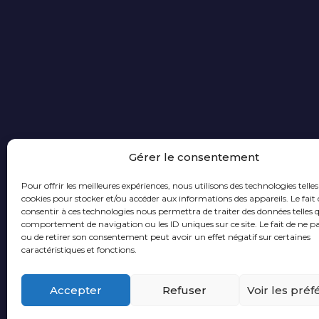
Gérer le consentement
Pour offrir les meilleures expériences, nous utilisons des technologies telles
cookies pour stocker et/ou accéder aux informations des appareils. Le fait 
consentir à ces technologies nous permettra de traiter des données telles q
comportement de navigation ou les ID uniques sur ce site. Le fait de ne p
ou de retirer son consentement peut avoir un effet négatif sur certaines
caractéristiques et fonctions.
Accepter
Refuser
Voir les pré