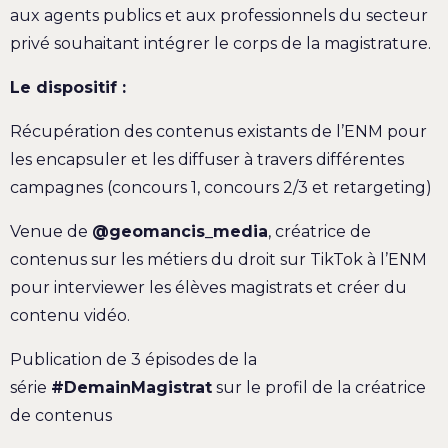
aux agents publics et aux professionnels du secteur
privé souhaitant intégrer le corps de la magistrature.
Le dispositif :
Récupération des contenus existants de l’ENM pour
les encapsuler et les diffuser à travers différentes
campagnes (concours 1, concours 2/3 et retargeting)
Venue de
@geomancis_media
, créatrice de
contenus sur les métiers du droit sur TikTok à l’ENM
pour interviewer les élèves magistrats et créer du
contenu vidéo.
Publication de 3 épisodes de la
série
#DemainMagistrat
sur le profil de la créatrice
de contenus