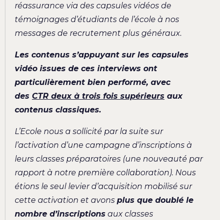
réassurance via des capsules vidéos de
témoignages d’étudiants de l’école à nos
messages de recrutement plus généraux.
Les contenus s’appuyant sur les capsules
vidéo issues de ces interviews ont
particulièrement bien performé, avec
des
CTR deux à trois fois supérieurs
aux
contenus classiques.
L’Ecole nous a sollicité par la suite sur
l’activation d’une campagne d’inscriptions à
leurs classes préparatoires (une nouveauté par
rapport à notre première collaboration). Nous
étions le seul levier d’acquisition mobilisé sur
cette activation et avons
plus que doublé le
nombre d’inscriptions
aux classes