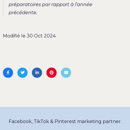
préparatoires par rapport à l’année
précédente.
Modifié le 30 Oct 2024
Facebook, TikTok & Pinterest marketing partner.