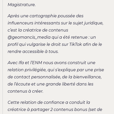
Magistrature.
Après une cartographie poussée des
influenceurs intéressants sur le sujet juridique,
c’est la créatrice de contenus
@geomancis_media qui a été retenue : un
profil qui vulgarise le droit sur TikTok afin de le
rendre accessible à tous.
Avec Ifa et l’ENM nous avons construit une
relation privilégiée, qui s’explique par une prise
de contact personnalisée, de la bienveillance,
de l’écoute et une grande liberté dans les
contenus à créer.
Cette relation de confiance a conduit la
créatrice à partager 2 contenus bonus (set de