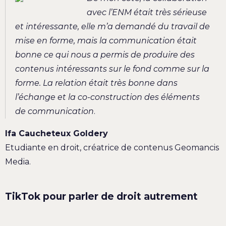
avec l’ENM était très sérieuse
et intéressante, elle m’a demandé du travail de
mise en forme, mais la communication était
bonne ce qui nous a permis de produire des
contenus intéressants sur le fond comme sur la
forme. La relation était très bonne dans
l’échange et la co-construction des éléments
de communication
.
Ifa Caucheteux Goldery
Etudiante en droit, créatrice de contenus Geomancis
Media.
TikTok pour parler de droit autrement