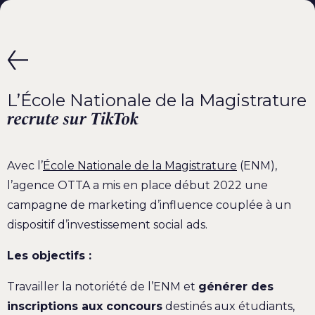
L’École Nationale de la Magistrature
recrute sur TikTok
Avec l’
École Nationale de la Magistrature
(ENM),
l’agence OTTA a mis en place début 2022 une
campagne de marketing d’influence couplée à un
dispositif d’investissement social ads.
Les objectifs :
Travailler la notoriété de l’ENM et
générer des
inscriptions aux concours
destinés aux étudiants,