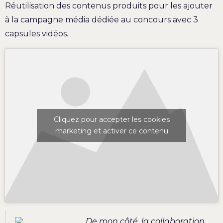
Réutilisation des contenus produits pour les ajouter
à la campagne média dédiée au concours avec 3
capsules vidéos.
Cliquez pour accepter les cookies
marketing et activer ce contenu
De mon côté, la collaboration