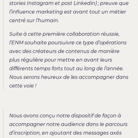
stories Instagram et post Linkedin) ; preuve que
l’influence marketing est avant tout un métier
centré sur l’humain.
Suite à cette première collaboration réussie,
l’ENM souhaite poursuivre ce type d’opérations
avec des créateurs de contenus de manière
plus régulière pour mettre en avant leurs
différents temps forts tout au long de l’année.
Nous serons heureux de les accompagner dans
cette voie !
Nous avons conçu notre dispositif de façon à
accompagner notre audience dans le parcours
d’inscription, en ajoutant des messages axés