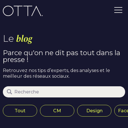
Le
blog
Parce qu'on ne dit pas tout dans la
presse !
Retrouvez nos tips d’experts, des analyses et le
meilleur des réseaux sociaux.
Tout
CM
Design
Fac